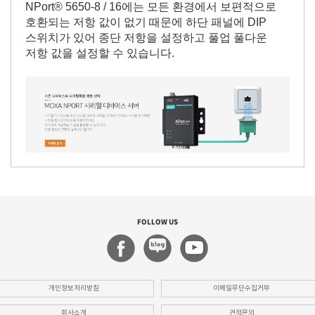
NPort® 5650-8 / 16에는 모든 환경에서 보편적으로
호환되는 저항 값이 없기 때문에 하단 패널에 DIP
스위치가 있어 종단 저항을 설정하고 풀업 풀다운
저항 값을 설정할 수 있습니다.
FOLLOW US
개인정보처리방침
이메일무단수집거부
회사소개
견적문의