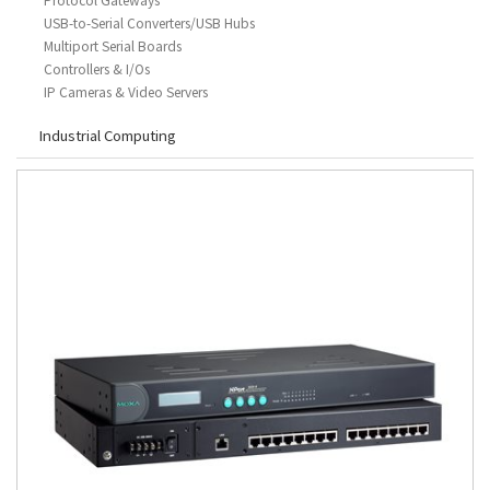
Protocol Gateways
USB-to-Serial Converters/USB Hubs
Multiport Serial Boards
Controllers & I/Os
IP Cameras & Video Servers
Industrial Computing