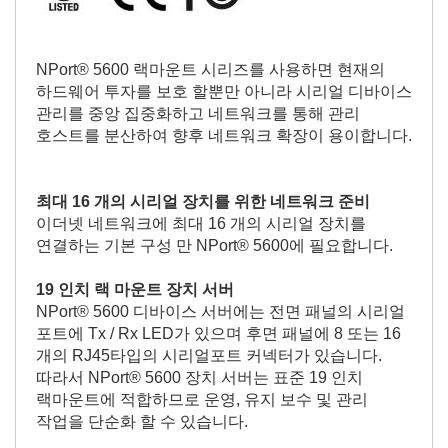
NPort® 5600 랙마운트 시리즈를 사용하면 현재의
하드웨어 투자를 보호 할뿐만 아니라 시리얼 디바이스
관리를 중앙 집중화하고 네트워크를 통해 관리
호스트를 분산하여 향후 네트워크 확장이 용이합니다.
최대 16 개의 시리얼 장치를 위한 네트워크 준비
이더넷 네트워크에 최대 16 개의 시리얼 장치를
연결하는 기본 구성 만 NPort® 5600에 필요합니다.
19 인치 랙 마운트 장치 서버
NPort® 5600 디바이스 서버에는 전면 패널의 시리얼
포트에 Tx / Rx LED가 있으며 후면 패널에 8 또는 16
개의 RJ45타입의 시리얼포트 커넥터가 있습니다.
따라서 NPort® 5600 장치 서버는 표준 19 인치
랙마운트에 적합하므로 운영, 유지 보수 및 관리
작업을 단순화 할 수 있습니다.