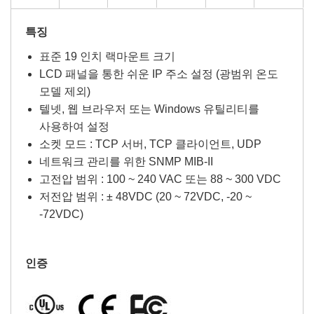
특징
표준 19 인치 랙마운트 크기
LCD 패널을 통한 쉬운 IP 주소 설정 (광범위 온도
모델 제외)
텔넷, 웹 브라우저 또는 Windows 유틸리티를
사용하여 설정
소켓 모드 : TCP 서버, TCP 클라이언트, UDP
네트워크 관리를 위한 SNMP MIB-II
고전압 범위 : 100 ~ 240 VAC 또는 88 ~ 300 VDC
저전압 범위 : ± 48VDC (20 ~ 72VDC, -20 ~
-72VDC)
인증