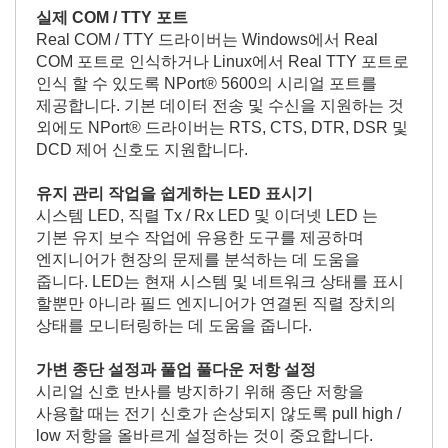
실제 COM / TTY 포트
Real COM / TTY 드라이버는 Windows에서 Real
COM 포트로 인식하거나 Linux에서 Real TTY 포트로
인식 할 수 있도록 NPort® 5600의 시리얼 포트를
제공합니다. 기본 데이터 전송 및 수신을 지원하는 것
외에도 NPort® 드라이버는 RTS, CTS, DTR, DSR 및
DCD 제어 신호도 지원합니다.
유지 관리 작업을 쉽게하는 LED 표시기
시스템 LED, 직렬 Tx / Rx LED 및 이더넷 LED 는
기본 유지 보수 작업에 유용한 도구를 제공하며
엔지니어가 현장의 문제를 분석하는 데 도움을
줍니다. LED는 현재 시스템 및 네트워크 상태를 표시
할뿐만 아니라 필드 엔지니어가 연결된 직렬 장치의
상태를 모니터링하는 데 도움을 줍니다.
가변 종단 설정과 풀업 풀다운 저항 설정
시리얼 신호 반사를 방지하기 위해 종단 저항을
사용할 때는 전기 신호가 손상되지 않도록 pull high /
low 저항을 올바르게 설정하는 것이 중요합니다.