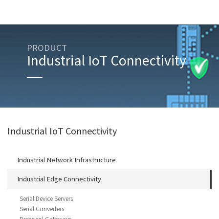
PRODUCT
Industrial IoT Connectivity
Industrial IoT Connectivity
Industrial Network Infrastructure
Industrial Edge Connectivity
Serial Device Servers
Serial Converters