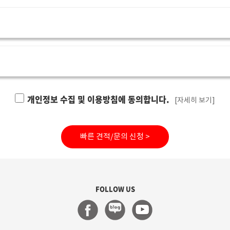
개인정보 수집 및 이용방침에 동의합니다.
[자세히 보기]
빠른 견적/문의 신청 >
FOLLOW US