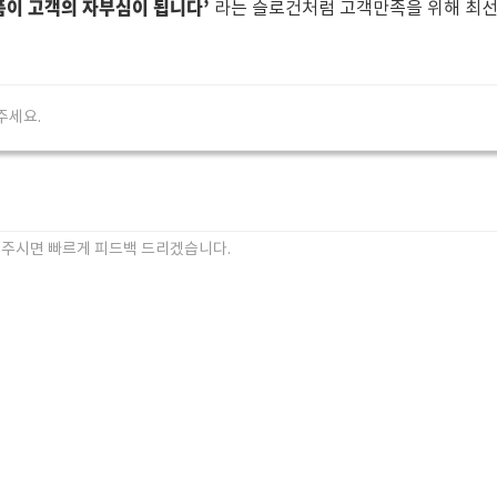
품이 고객의 자부심이 됩니다’
라는 슬로건처럼 고객만족을 위해 최선