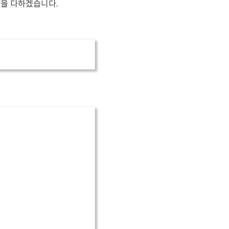
을 다하겠습니다.