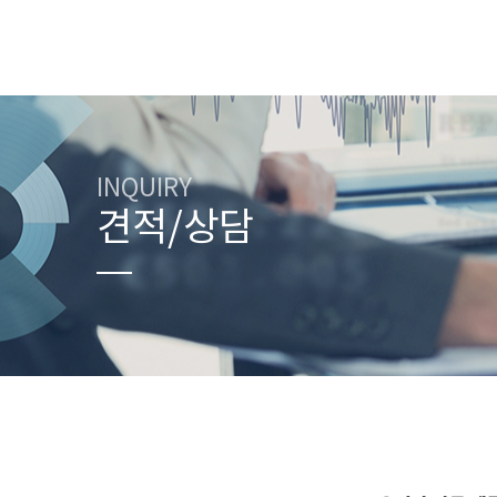
INQUIRY
견적/상담