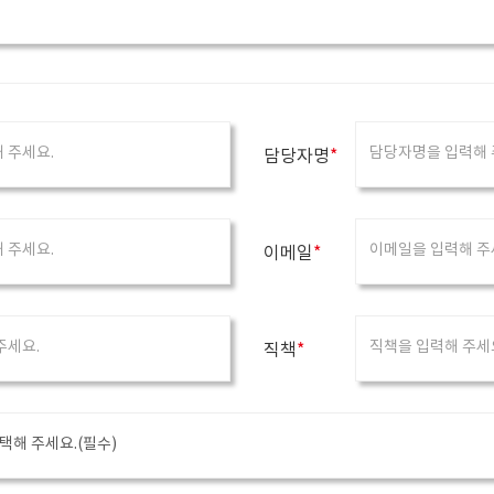
담당자명
*
이메일
*
직책
*