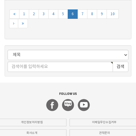
1
2
3
4
5
6
7
8
9
10
검색
FOLLOW US
개인정보처리방침
이메일무단수집거부
회사소개
견적문의