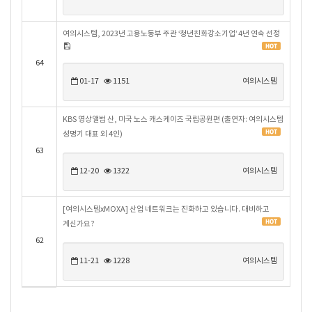
여의시스템, 2023년 고용노동부 주관 ‘청년친화강소기업’ 4년 연속 선정
HOT
64
01-17
1151
여의시스템
KBS 영상앨범 산, 미국 노스 캐스케이즈 국립공원편 (출연자: 여의시스템
HOT
성명기 대표 외 4인)
63
12-20
1322
여의시스템
[여의시스템xMOXA] 산업 네트워크는 진화하고 있습니다. 대비하고
HOT
계신가요?
62
11-21
1228
여의시스템