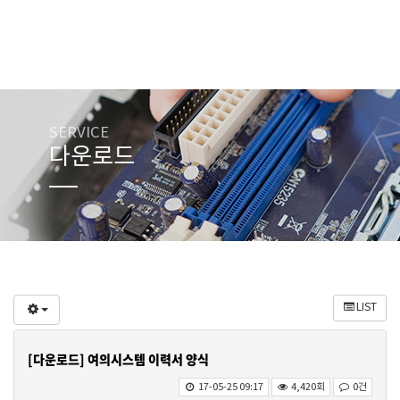
SERVICE
다운로드
LIST
[다운로드] 여의시스템 이력서 양식
17-05-25 09:17
4,420회
0건