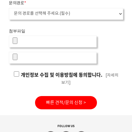
문의경로
*
첨부파일
개인정보 수집 및 이용방침에 동의합니다.
[자세히
보기]
빠른 견적/문의 신청 >
FOLLOW US