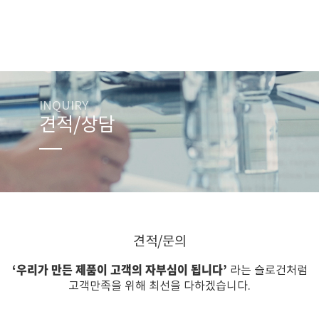
INQUIRY
견적/상담
견적/문의
‘우리가 만든 제품이 고객의 자부심이 됩니다’
라는 슬로건처럼
고객만족을 위해 최선을 다하겠습니다.