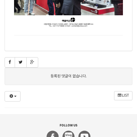
등록된 댓글이 없습니다.
LIST
FOLLOW US